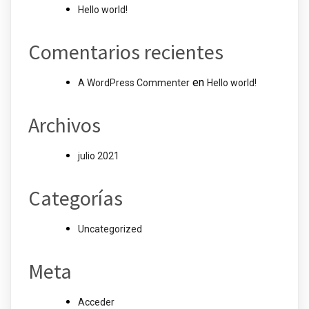
Hello world!
Comentarios recientes
en
A WordPress Commenter
Hello world!
Archivos
julio 2021
Categorías
Uncategorized
Meta
Acceder