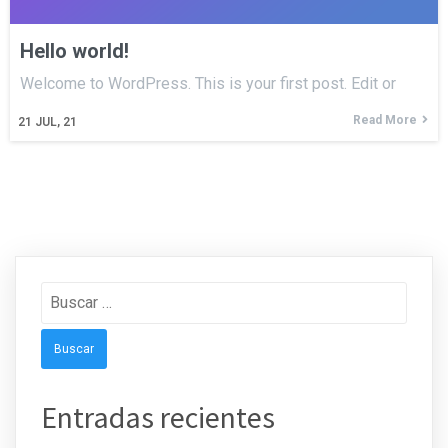
Hello world!
Welcome to WordPress. This is your first post. Edit or
Read More
21
JUL, 21
Buscar:
Entradas recientes