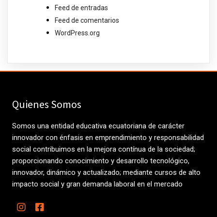
Feed de entradas
Feed de comentarios
WordPress.org
Quienes Somos
Somos una entidad educativa ecuatoriana de carácter
innovador con énfasis en emprendimiento y responsabilidad
social contribuimos en la mejora contínua de la sociedad;
proporcionando conocimiento y desarrollo tecnológico,
innovador, dinámico y actualizado; mediante cursos de alto
impacto social y gran demanda laboral en el mercado