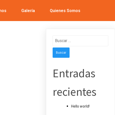
nos
Galería
Quienes Somos
Buscar:
Entradas
recientes
Hello world!