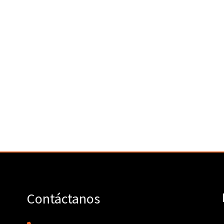
Contáctanos