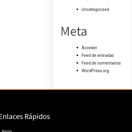
Uncategorized
Meta
Acceder
Feed de entradas
Feed de comentarios
WordPress.org
Enlaces Rápidos
Inicio